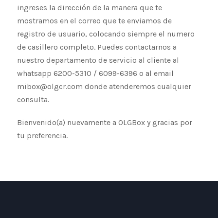
ingreses la dirección de la manera que te
mostramos en el correo que te enviamos de
registro de usuario, colocando siempre el numero
de casillero completo. Puedes contactarnos a
nuestro departamento de servicio al cliente al
whatsapp 6200-5310 / 6099-6396 o al email
mibox@olgcr.com donde atenderemos cualquier
consulta.
Bienvenido(a) nuevamente a OLGBox y gracias por
tu preferencia.