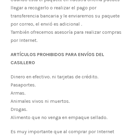
llegar a recogerlo o realizar el pago por
transferencia bancaria y le enviaremos su paquete
por correo, el envió es adicional .
También ofrecemos asesoría para realizar compras
por Internet.
ARTÍCULOS PROHIBIDOS PARA ENVÍOS DEL
CASILLERO
Dinero en efectivo. ni tarjetas de crédito.
Pasaportes.
Armas.
Animales vivos ni muertos.
Drogas.
Alimento que no venga en empaque sellado.
Es muy importante que al comprar por Internet