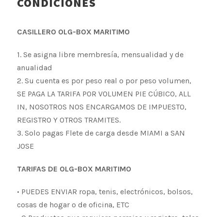
CONDICIONES
CASILLERO OLG-BOX MARITIMO
1. Se asigna libre membresía, mensualidad y de
anualidad
2. Su cuenta es por peso real o por peso volumen,
SE PAGA LA TARIFA POR VOLUMEN PIE CÚBICO, ALL
IN, NOSOTROS NOS ENCARGAMOS DE IMPUESTO,
REGISTRO Y OTROS TRAMITES.
3. Solo pagas Flete de carga desde MIAMI a SAN
JOSE
TARIFAS DE OLG-BOX MARITIMO
• PUEDES ENVIAR ropa, tenis, electrónicos, bolsos,
cosas de hogar o de oficina, ETC