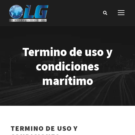
Termino de uso y
condiciones
marítimo
TERMINO DE USO Y